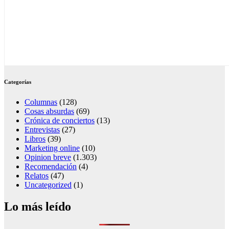
Categorías
Columnas
(128)
Cosas absurdas
(69)
Crónica de conciertos
(13)
Entrevistas
(27)
Libros
(39)
Marketing online
(10)
Opinion breve
(1.303)
Recomendación
(4)
Relatos
(47)
Uncategorized
(1)
Lo más leído