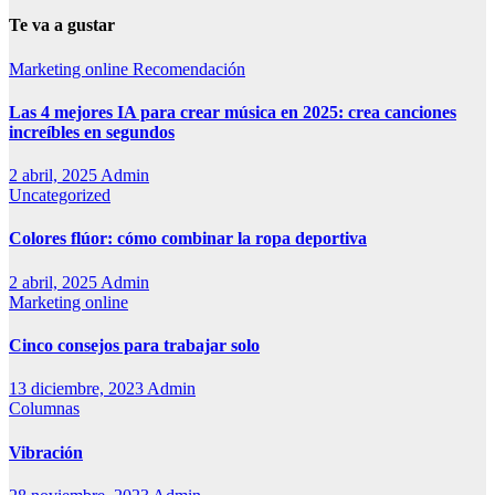
Te va a gustar
Marketing online
Recomendación
Las 4 mejores IA para crear música en 2025: crea canciones
increíbles en segundos
2 abril, 2025
Admin
Uncategorized
Colores flúor: cómo combinar la ropa deportiva
2 abril, 2025
Admin
Marketing online
Cinco consejos para trabajar solo
13 diciembre, 2023
Admin
Columnas
Vibración