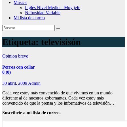
Música
Inglés Nivel Medio – Muy jefe
Nubosidad Variable
Mi lista de correo
Etiqueta:
televisisón
Opinion breve
Perros con collar
0 (0)
30 abril, 2009
Admin
Cada vez estoy más convencido de que vivimos en un mundo
diferente al de nuestros gobernantes. Cada vez estoy más
convencido de que la prensa y los informativos de televisión…
Suscríbete a mi lista de correo.