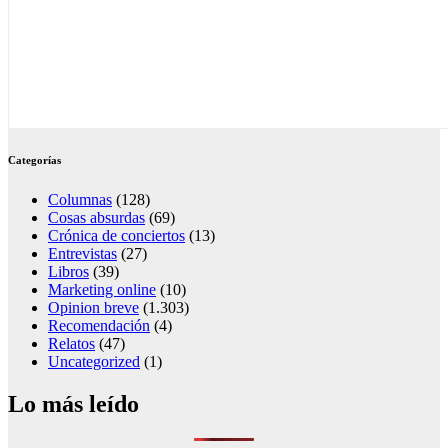
Categorías
Columnas
(128)
Cosas absurdas
(69)
Crónica de conciertos
(13)
Entrevistas
(27)
Libros
(39)
Marketing online
(10)
Opinion breve
(1.303)
Recomendación
(4)
Relatos
(47)
Uncategorized
(1)
Lo más leído