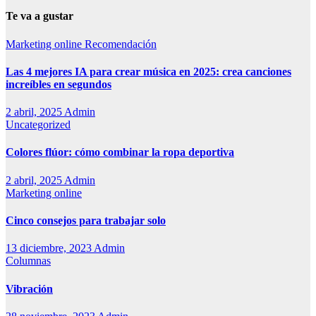
Te va a gustar
Marketing online
Recomendación
Las 4 mejores IA para crear música en 2025: crea canciones
increíbles en segundos
2 abril, 2025
Admin
Uncategorized
Colores flúor: cómo combinar la ropa deportiva
2 abril, 2025
Admin
Marketing online
Cinco consejos para trabajar solo
13 diciembre, 2023
Admin
Columnas
Vibración