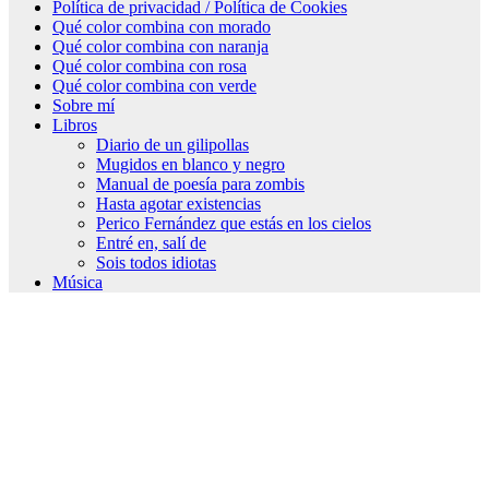
Política de privacidad / Política de Cookies
Qué color combina con morado
Qué color combina con naranja
Qué color combina con rosa
Qué color combina con verde
Sobre mí
Libros
Diario de un gilipollas
Mugidos en blanco y negro
Manual de poesía para zombis
Hasta agotar existencias
Perico Fernández que estás en los cielos
Entré en, salí de
Sois todos idiotas
Música