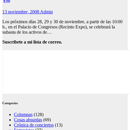
0 (0)
13 noviembre, 2008
Admin
Los próximos días 28, 29 y 30 de noviembre, a partir de las 10:00
h., en el Palacio de Congresos (Recinto Expo), se celebrará la
subasta de los activos de…
Suscríbete a mi lista de correo.
Categorías
Columnas
(128)
Cosas absurdas
(69)
Crónica de conciertos
(13)