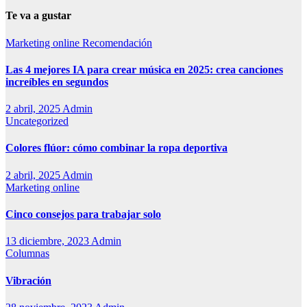
Te va a gustar
Marketing online
Recomendación
Las 4 mejores IA para crear música en 2025: crea canciones
increíbles en segundos
2 abril, 2025
Admin
Uncategorized
Colores flúor: cómo combinar la ropa deportiva
2 abril, 2025
Admin
Marketing online
Cinco consejos para trabajar solo
13 diciembre, 2023
Admin
Columnas
Vibración