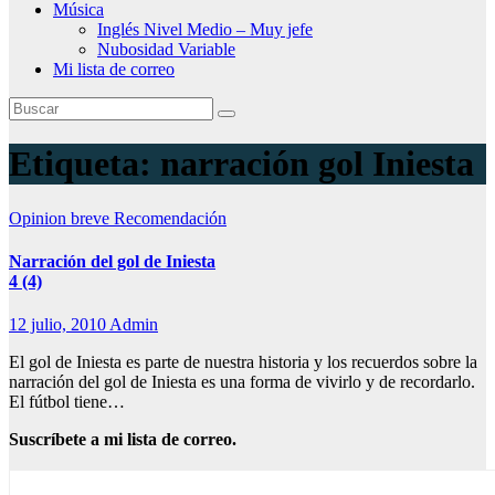
Música
Inglés Nivel Medio – Muy jefe
Nubosidad Variable
Mi lista de correo
Etiqueta:
narración gol Iniesta
Opinion breve
Recomendación
Narración del gol de Iniesta
4 (4)
12 julio, 2010
Admin
El gol de Iniesta es parte de nuestra historia y los recuerdos sobre la
narración del gol de Iniesta es una forma de vivirlo y de recordarlo.
El fútbol tiene…
Suscríbete a mi lista de correo.