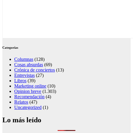
Categorías
Columnas
(128)
Cosas absurdas
(69)
Crónica de conciertos
(13)
Entrevistas
(27)
Libros
(39)
Marketing online
(10)
Opinion breve
(1.303)
Recomendación
(4)
Relatos
(47)
Uncategorized
(1)
Lo más leído