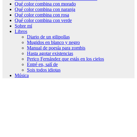
Qué color combina con morado
Qué color combina con naranja
Qué color combina con rosa
Qué color combina con verde
Sobre mí
Libros
Diario de un gilipollas
Mugidos en blanco y negro
Manual de poesía para zombis
Hasta agotar existencias
Perico Fernández que estás en los cielos
Entré en, salí de
Sois todos idiotas
Música