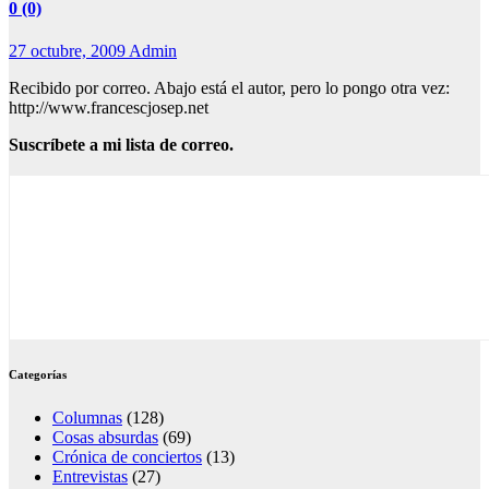
0 (0)
27 octubre, 2009
Admin
Recibido por correo. Abajo está el autor, pero lo pongo otra vez:
http://www.francescjosep.net
Suscríbete a mi lista de correo.
Categorías
Columnas
(128)
Cosas absurdas
(69)
Crónica de conciertos
(13)
Entrevistas
(27)