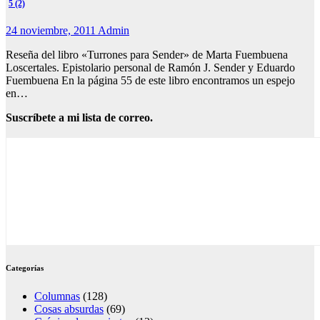
5 (2)
24 noviembre, 2011
Admin
Reseña del libro «Turrones para Sender» de Marta Fuembuena
Loscertales. Epistolario personal de Ramón J. Sender y Eduardo
Fuembuena En la página 55 de este libro encontramos un espejo
en…
Suscríbete a mi lista de correo.
Categorías
Columnas
(128)
Cosas absurdas
(69)