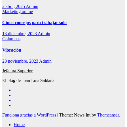
2 abril, 2025
Admin
Marketing online
Cinco consejos para trabajar solo
13 diciembre, 2023
Admin
Columnas
Vibración
28 noviembre, 2023
Admin
Jefatura Superior
El blog de Juan Luis Saldaña
Funciona gracias a WordPress
|
Theme: News Int by
Themeansar
.
Home