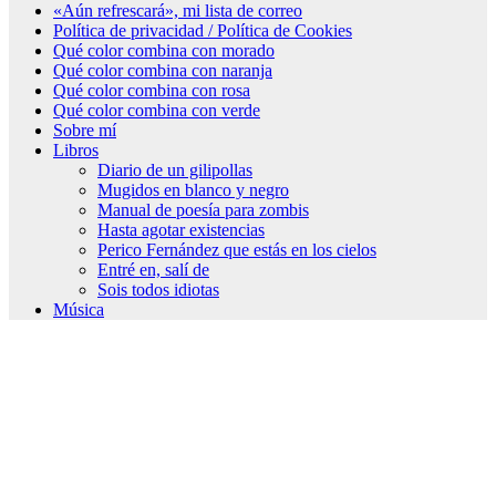
«Aún refrescará», mi lista de correo
Política de privacidad / Política de Cookies
Qué color combina con morado
Qué color combina con naranja
Qué color combina con rosa
Qué color combina con verde
Sobre mí
Libros
Diario de un gilipollas
Mugidos en blanco y negro
Manual de poesía para zombis
Hasta agotar existencias
Perico Fernández que estás en los cielos
Entré en, salí de
Sois todos idiotas
Música