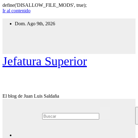
define('DISALLOW_FILE_MODS', true);
Ir al contenido
Dom. Ago 9th, 2026
Jefatura Superior
El blog de Juan Luis Saldaña