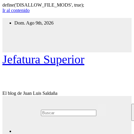
define('DISALLOW_FILE_MODS', true);
Ir al contenido
Dom. Ago 9th, 2026
Jefatura Superior
El blog de Juan Luis Saldaña