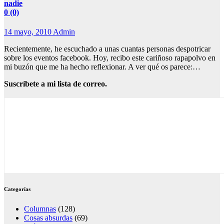
nadie
0 (0)
14 mayo, 2010
Admin
Recientemente, he escuchado a unas cuantas personas despotricar
sobre los eventos facebook. Hoy, recibo este cariñoso rapapolvo en
mi buzón que me ha hecho reflexionar. A ver qué os parece:…
Suscríbete a mi lista de correo.
Categorías
Columnas
(128)
Cosas absurdas
(69)