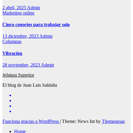
2 abril, 2025
Admin
Marketing online
Cinco consejos para trabajar solo
13 diciembre, 2023
Admin
Columnas
Vibración
28 noviembre, 2023
Admin
Jefatura Superior
El blog de Juan Luis Saldaña
Funciona gracias a WordPress
|
Theme: News Int by
Themeansar
.
Home