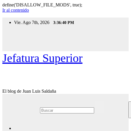
define('DISALLOW_FILE_MODS', true);
Ir al contenido
Vie. Ago 7th, 2026
3:36:41 PM
Jefatura Superior
El blog de Juan Luis Saldaña