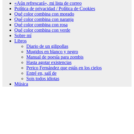
«Aún refrescará», mi lista de correo
Política de privacidad / Política de Cookies
Qué color combina con morado
Qué color combina con naranja
Qué color combina con rosa
Qué color combina con verde
Sobre mí
Libros
Diario de un gilipollas
Mugidos en blanco y negro
Manual de poesía para zombis
Hasta agotar existencias
Perico Fernández que estás en los cielos
Entré en, salí de
Sois todos idiotas
Música