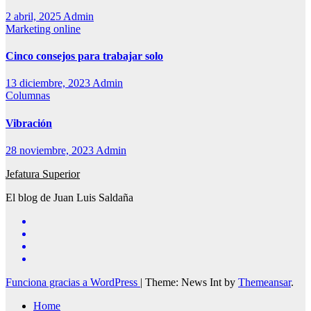
2 abril, 2025
Admin
Marketing online
Cinco consejos para trabajar solo
13 diciembre, 2023
Admin
Columnas
Vibración
28 noviembre, 2023
Admin
Jefatura Superior
El blog de Juan Luis Saldaña
Funciona gracias a WordPress
|
Theme: News Int by
Themeansar
.
Home