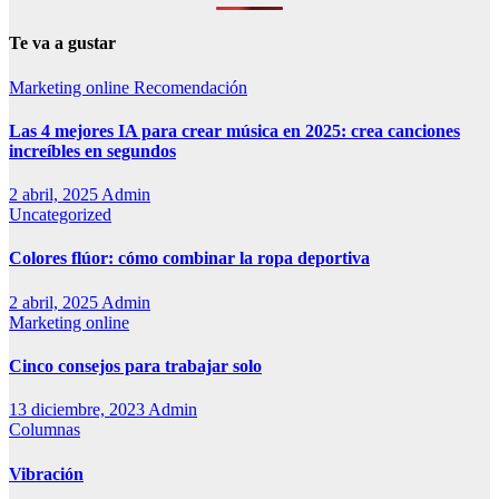
Te va a gustar
Marketing online
Recomendación
Las 4 mejores IA para crear música en 2025: crea canciones
increíbles en segundos
2 abril, 2025
Admin
Uncategorized
Colores flúor: cómo combinar la ropa deportiva
2 abril, 2025
Admin
Marketing online
Cinco consejos para trabajar solo
13 diciembre, 2023
Admin
Columnas
Vibración