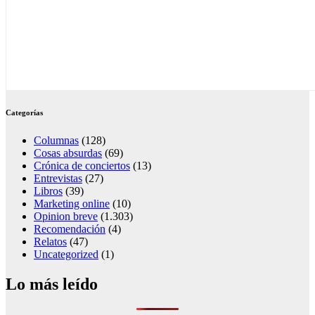
Categorías
Columnas
(128)
Cosas absurdas
(69)
Crónica de conciertos
(13)
Entrevistas
(27)
Libros
(39)
Marketing online
(10)
Opinion breve
(1.303)
Recomendación
(4)
Relatos
(47)
Uncategorized
(1)
Lo más leído