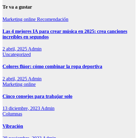
Te va a gustar
Marketing online
Recomendación
Las 4 mejores IA para crear música en 2025: crea canciones
increíbles en segundos
2 abril, 2025
Admin
Uncategorized
Colores flúor: cómo combinar la ropa deportiva
2 abril, 2025
Admin
Marketing online
Cinco consejos para trabajar solo
13 diciembre, 2023
Admin
Columnas
Vibración