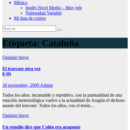
Música
Inglés Nivel Medio – Muy jefe
Nubosidad Variable
Mi lista de correo
Etiqueta:
Cataluña
Opinion breve
El trasvase otra vez
0 (0)
30 noviembre, 2009
Admin
Todos los años, incansable y repetitivo, con la puntualidad de una
estación meteorológica vuelve a la actualidad de Aragón el dichoso
asunto del trasvase. Todos los años, con el tesón…
Opinion breve
Un estudio dice que Colón era aragonés