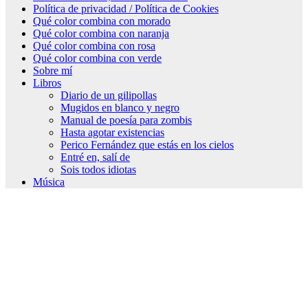
Política de privacidad / Política de Cookies
Qué color combina con morado
Qué color combina con naranja
Qué color combina con rosa
Qué color combina con verde
Sobre mí
Libros
Diario de un gilipollas
Mugidos en blanco y negro
Manual de poesía para zombis
Hasta agotar existencias
Perico Fernández que estás en los cielos
Entré en, salí de
Sois todos idiotas
Música