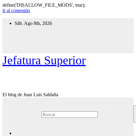
define('DISALLOW_FILE_MODS', true);
Ir al contenido
Sáb. Ago 8th, 2026
Jefatura Superior
El blog de Juan Luis Saldaña