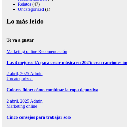
Relatos
(47)
Uncategorized
(1)
Lo más leído
Te va a gustar
Marketing online
Recomendación
Las 4 mejores IA para crear música en 2025: crea canciones in
2 abril, 2025
Admin
Uncategorized
Colores flúor: cómo combinar la ropa deportiva
2 abril, 2025
Admin
Marketing online
Cinco consejos para trabajar solo