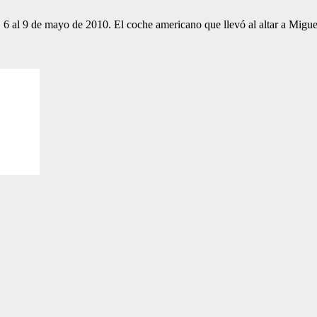
los. 6 al 9 de mayo de 2010. El coche americano que llevó al altar a Mig