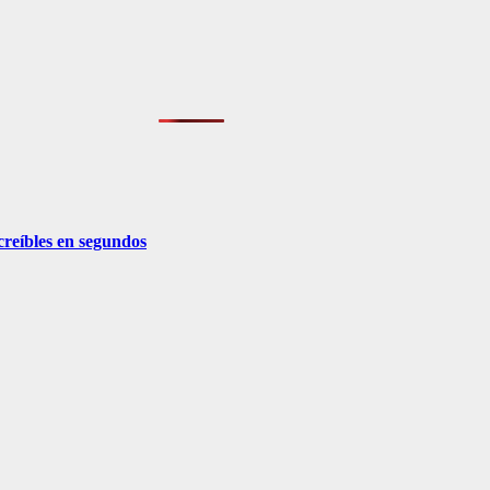
creíbles en segundos