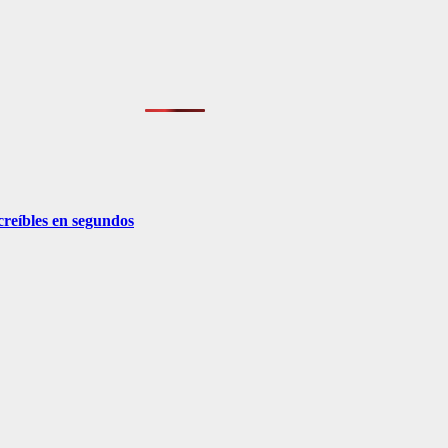
creíbles en segundos