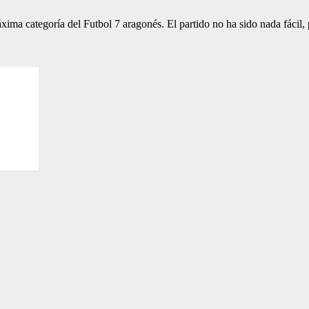
ima categoría del Futbol 7 aragonés. El partido no ha sido nada fácil