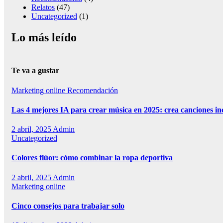
Relatos
(47)
Uncategorized
(1)
Lo más leído
Te va a gustar
Marketing online
Recomendación
Las 4 mejores IA para crear música en 2025: crea canciones in
2 abril, 2025
Admin
Uncategorized
Colores flúor: cómo combinar la ropa deportiva
2 abril, 2025
Admin
Marketing online
Cinco consejos para trabajar solo