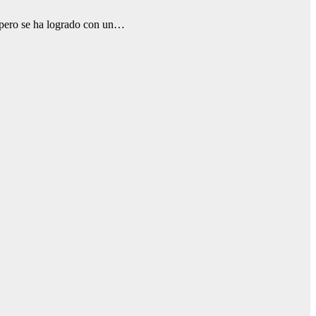
, pero se ha logrado con un…