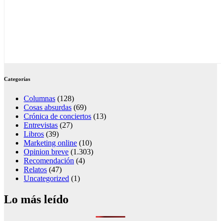
Categorías
Columnas
(128)
Cosas absurdas
(69)
Crónica de conciertos
(13)
Entrevistas
(27)
Libros
(39)
Marketing online
(10)
Opinion breve
(1.303)
Recomendación
(4)
Relatos
(47)
Uncategorized
(1)
Lo más leído