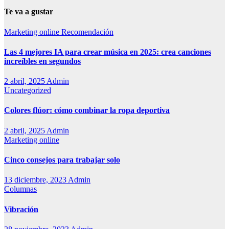
Te va a gustar
Marketing online
Recomendación
Las 4 mejores IA para crear música en 2025: crea canciones
increíbles en segundos
2 abril, 2025
Admin
Uncategorized
Colores flúor: cómo combinar la ropa deportiva
2 abril, 2025
Admin
Marketing online
Cinco consejos para trabajar solo
13 diciembre, 2023
Admin
Columnas
Vibración