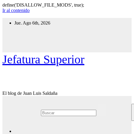
define('DISALLOW_FILE_MODS', true);
Ir al contenido
Jue. Ago 6th, 2026
Jefatura Superior
El blog de Juan Luis Saldaña