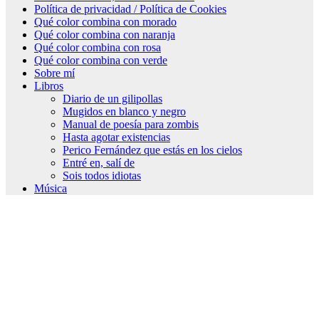
Política de privacidad / Política de Cookies
Qué color combina con morado
Qué color combina con naranja
Qué color combina con rosa
Qué color combina con verde
Sobre mí
Libros
Diario de un gilipollas
Mugidos en blanco y negro
Manual de poesía para zombis
Hasta agotar existencias
Perico Fernández que estás en los cielos
Entré en, salí de
Sois todos idiotas
Música