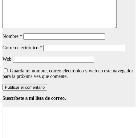
Nombre
*
Correo electrónico
*
Web
Guarda mi nombre, correo electrónico y web en este navegador
para la próxima vez que comente.
Suscríbete a mi lista de correo.