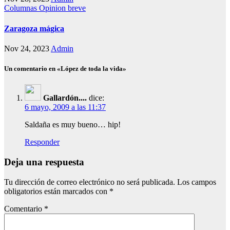
Columnas
Opinion breve
Zaragoza mágica
Nov 24, 2023
Admin
Un comentario en «López de toda la vida»
Gallardón....
dice:
6 mayo, 2009 a las 11:37
Saldaña es muy bueno… hip!
Responder
Deja una respuesta
Tu dirección de correo electrónico no será publicada.
Los campos
obligatorios están marcados con
*
Comentario
*