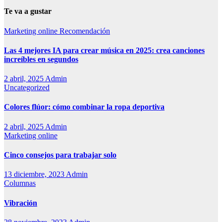
Te va a gustar
Marketing online
Recomendación
Las 4 mejores IA para crear música en 2025: crea canciones
increíbles en segundos
2 abril, 2025
Admin
Uncategorized
Colores flúor: cómo combinar la ropa deportiva
2 abril, 2025
Admin
Marketing online
Cinco consejos para trabajar solo
13 diciembre, 2023
Admin
Columnas
Vibración