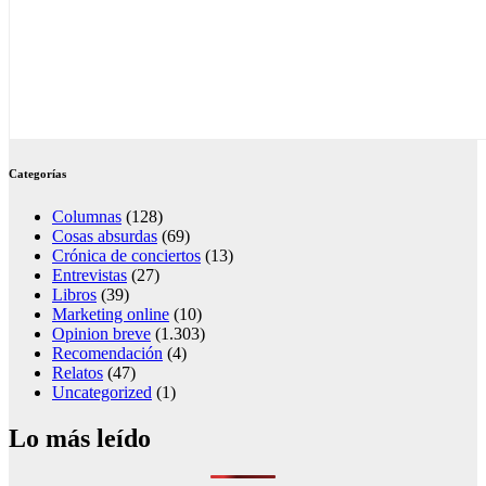
Categorías
Columnas
(128)
Cosas absurdas
(69)
Crónica de conciertos
(13)
Entrevistas
(27)
Libros
(39)
Marketing online
(10)
Opinion breve
(1.303)
Recomendación
(4)
Relatos
(47)
Uncategorized
(1)
Lo más leído