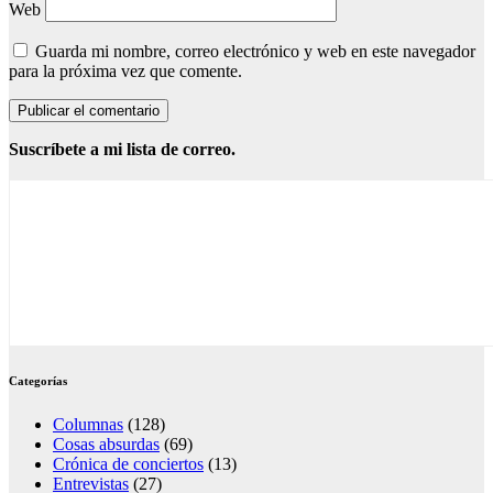
Web
Guarda mi nombre, correo electrónico y web en este navegador
para la próxima vez que comente.
Suscríbete a mi lista de correo.
Categorías
Columnas
(128)
Cosas absurdas
(69)
Crónica de conciertos
(13)
Entrevistas
(27)