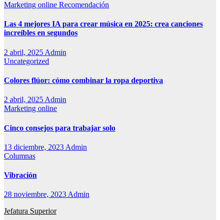
Marketing online
Recomendación
Las 4 mejores IA para crear música en 2025: crea canciones
increíbles en segundos
2 abril, 2025
Admin
Uncategorized
Colores flúor: cómo combinar la ropa deportiva
2 abril, 2025
Admin
Marketing online
Cinco consejos para trabajar solo
13 diciembre, 2023
Admin
Columnas
Vibración
28 noviembre, 2023
Admin
Jefatura Superior