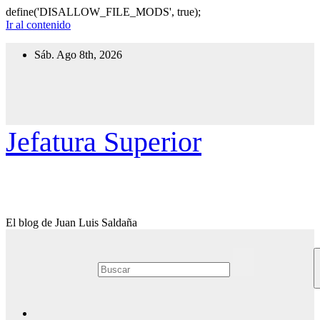
define('DISALLOW_FILE_MODS', true);
Ir al contenido
Sáb. Ago 8th, 2026
Jefatura Superior
El blog de Juan Luis Saldaña