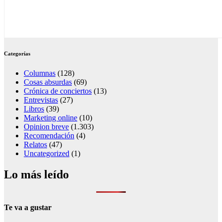
Categorías
Columnas
(128)
Cosas absurdas
(69)
Crónica de conciertos
(13)
Entrevistas
(27)
Libros
(39)
Marketing online
(10)
Opinion breve
(1.303)
Recomendación
(4)
Relatos
(47)
Uncategorized
(1)
Lo más leído
Te va a gustar