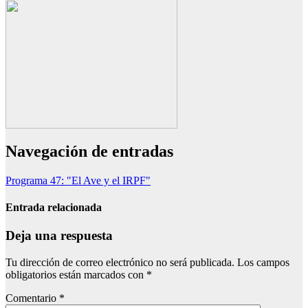
Navegación de entradas
Programa 47: "El Ave y el IRPF"
Entrada relacionada
Deja una respuesta
Tu dirección de correo electrónico no será publicada.
Los campos
obligatorios están marcados con
*
Comentario
*