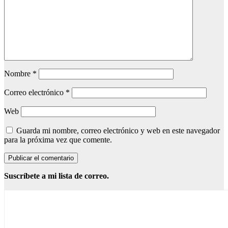
Nombre
*
Correo electrónico
*
Web
Guarda mi nombre, correo electrónico y web en este navegador
para la próxima vez que comente.
Suscríbete a mi lista de correo.