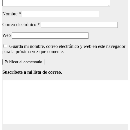
Nombre
*
Correo electrónico
*
Web
Guarda mi nombre, correo electrónico y web en este navegador
para la próxima vez que comente.
Suscríbete a mi lista de correo.