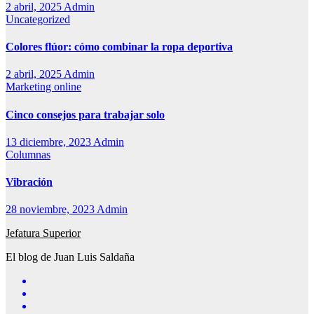
2 abril, 2025
Admin
Uncategorized
Colores flúor: cómo combinar la ropa deportiva
2 abril, 2025
Admin
Marketing online
Cinco consejos para trabajar solo
13 diciembre, 2023
Admin
Columnas
Vibración
28 noviembre, 2023
Admin
Jefatura Superior
El blog de Juan Luis Saldaña