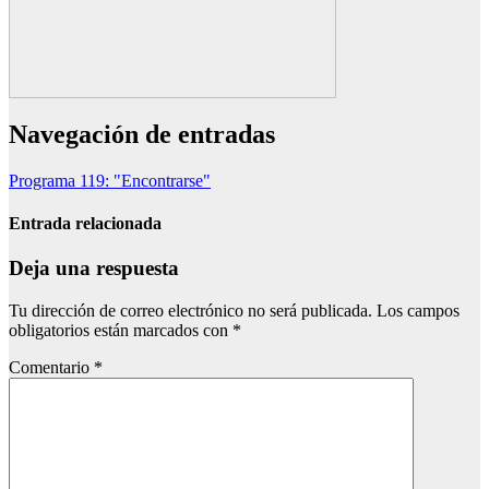
Navegación de entradas
Programa 119: "Encontrarse"
Entrada relacionada
Deja una respuesta
Tu dirección de correo electrónico no será publicada.
Los campos
obligatorios están marcados con
*
Comentario
*