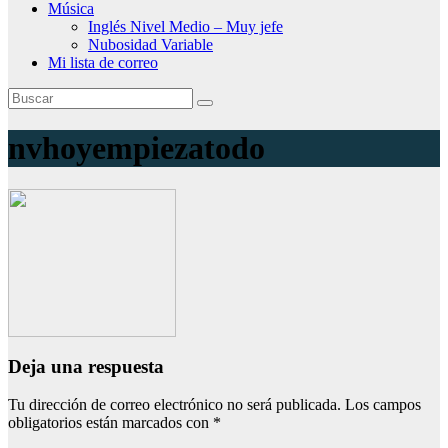
Música
Inglés Nivel Medio – Muy jefe
Nubosidad Variable
Mi lista de correo
nvhoyempiezatodo
Deja una respuesta
Tu dirección de correo electrónico no será publicada.
Los campos
obligatorios están marcados con
*