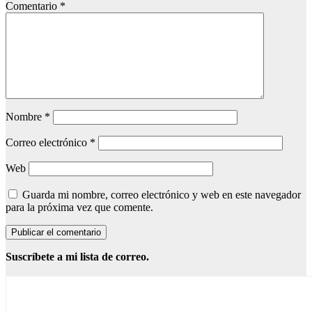
Comentario
*
Nombre
*
Correo electrónico
*
Web
Guarda mi nombre, correo electrónico y web en este navegador
para la próxima vez que comente.
Suscríbete a mi lista de correo.