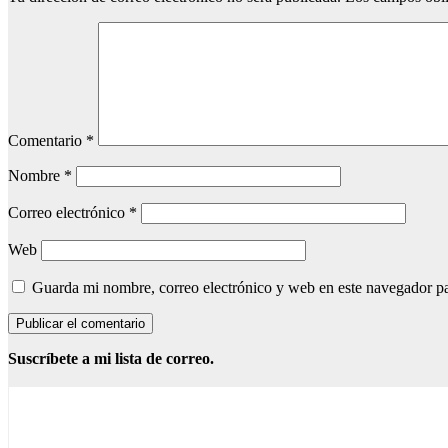
Comentario
*
Nombre
*
Correo electrónico
*
Web
Guarda mi nombre, correo electrónico y web en este navegador p
Suscríbete a mi lista de correo.