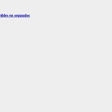
eíbles en segundos