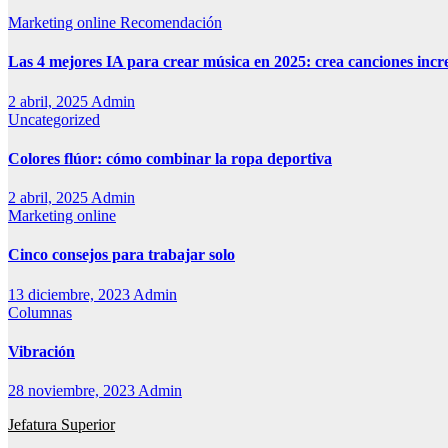
Marketing online
Recomendación
Las 4 mejores IA para crear música en 2025: crea canciones incr
2 abril, 2025
Admin
Uncategorized
Colores flúor: cómo combinar la ropa deportiva
2 abril, 2025
Admin
Marketing online
Cinco consejos para trabajar solo
13 diciembre, 2023
Admin
Columnas
Vibración
28 noviembre, 2023
Admin
Jefatura Superior