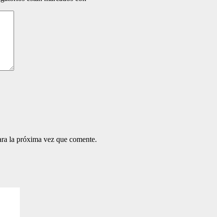
ara la próxima vez que comente.