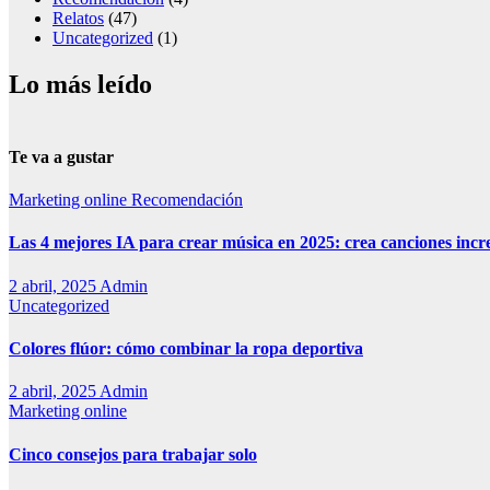
Relatos
(47)
Uncategorized
(1)
Lo más leído
Te va a gustar
Marketing online
Recomendación
Las 4 mejores IA para crear música en 2025: crea canciones incr
2 abril, 2025
Admin
Uncategorized
Colores flúor: cómo combinar la ropa deportiva
2 abril, 2025
Admin
Marketing online
Cinco consejos para trabajar solo