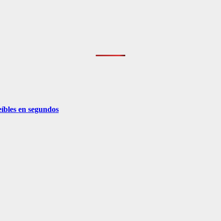
eíbles en segundos