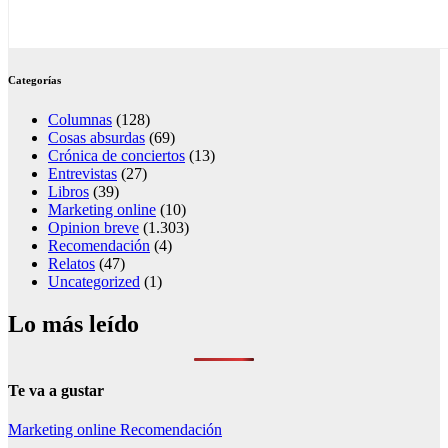
Categorías
Columnas
(128)
Cosas absurdas
(69)
Crónica de conciertos
(13)
Entrevistas
(27)
Libros
(39)
Marketing online
(10)
Opinion breve
(1.303)
Recomendación
(4)
Relatos
(47)
Uncategorized
(1)
Lo más leído
Te va a gustar
Marketing online
Recomendación