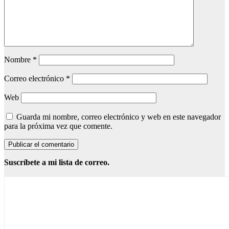
Nombre
*
Correo electrónico
*
Web
Guarda mi nombre, correo electrónico y web en este navegador
para la próxima vez que comente.
Suscríbete a mi lista de correo.