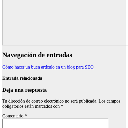
Navegación de entradas
Cómo hacer un buen artículo en un blog para SEO
Entrada relacionada
Deja una respuesta
Tu dirección de correo electrónico no será publicada.
Los campos
obligatorios están marcados con
*
Comentario
*