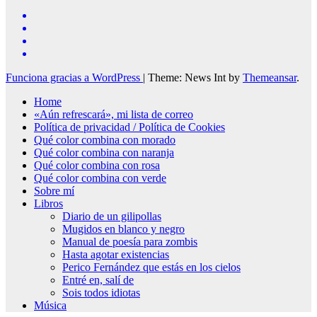
Funciona gracias a WordPress
|
Theme: News Int by
Themeansar
.
Home
«Aún refrescará», mi lista de correo
Política de privacidad / Política de Cookies
Qué color combina con morado
Qué color combina con naranja
Qué color combina con rosa
Qué color combina con verde
Sobre mí
Libros
Diario de un gilipollas
Mugidos en blanco y negro
Manual de poesía para zombis
Hasta agotar existencias
Perico Fernández que estás en los cielos
Entré en, salí de
Sois todos idiotas
Música