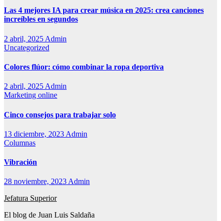
Las 4 mejores IA para crear música en 2025: crea canciones
increíbles en segundos
2 abril, 2025
Admin
Uncategorized
Colores flúor: cómo combinar la ropa deportiva
2 abril, 2025
Admin
Marketing online
Cinco consejos para trabajar solo
13 diciembre, 2023
Admin
Columnas
Vibración
28 noviembre, 2023
Admin
Jefatura Superior
El blog de Juan Luis Saldaña