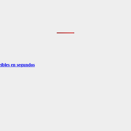
eíbles en segundos