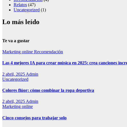
Relatos
(47)
Uncategorized
(1)
Lo más leído
Te va a gustar
Marketing online
Recomendación
Las 4 mejores IA para crear música en 2025: crea canciones incr
2 abril, 2025
Admin
Uncategorized
Colores flúor: cómo combinar la ropa deportiva
2 abril, 2025
Admin
Marketing online
Cinco consejos para trabajar solo