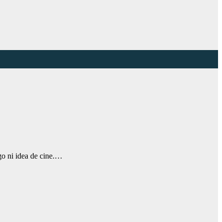
ngo ni idea de cine.…