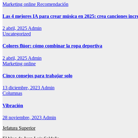
Marketing online
Recomendación
Las 4 mejores IA para crear música en 2025: crea canciones incr
2 abril, 2025
Admin
Uncategorized
Colores flúor: cómo combinar la ropa deportiva
2 abril, 2025
Admin
Marketing online
Cinco consejos para trabajar solo
13 diciembre, 2023
Admin
Columnas
Vibración
28 noviembre, 2023
Admin
Jefatura Superior