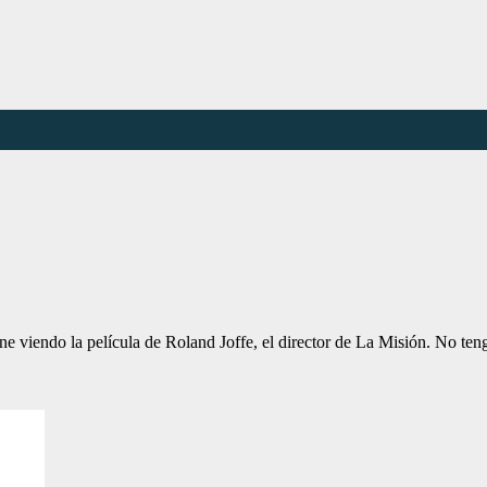
ine viendo la película de Roland Joffe, el director de La Misión. No te