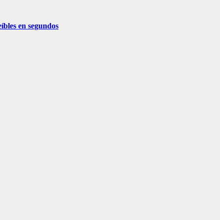
eíbles en segundos