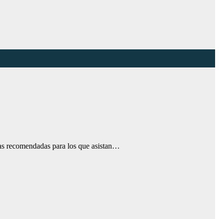
uras recomendadas para los que asistan…