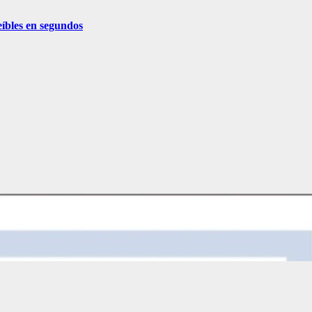
eíbles en segundos