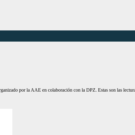
lo organizado por la AAE en colaboración con la DPZ. Estas son las lect