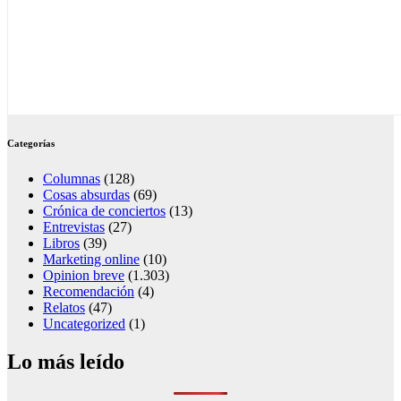
Categorías
Columnas
(128)
Cosas absurdas
(69)
Crónica de conciertos
(13)
Entrevistas
(27)
Libros
(39)
Marketing online
(10)
Opinion breve
(1.303)
Recomendación
(4)
Relatos
(47)
Uncategorized
(1)
Lo más leído