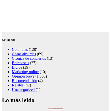
Categorías
Columnas
(128)
Cosas absurdas
(69)
Crónica de conciertos
(13)
Entrevistas
(27)
Libros
(39)
Marketing online
(10)
Opinion breve
(1.303)
Recomendación
(4)
Relatos
(47)
Uncategorized
(1)
Lo más leído