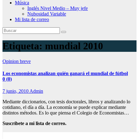
Música
Inglés Nivel Medio – Muy jefe
Nubosidad Variable
Mi lista de correo
Etiqueta:
mundial 2010
Opinion breve
Los economistas analizan quién ganará el mundial de fútbol
0 (0)
7 junio, 2010
Admin
Mediante diccionarios, con tesis doctorales, libros y analizando lo
cotidiano, el día a día. La economía se puede explicar mediante
distintos métodos. Es lo que piensa el Colegio de Economistas…
Suscríbete a mi lista de correo.