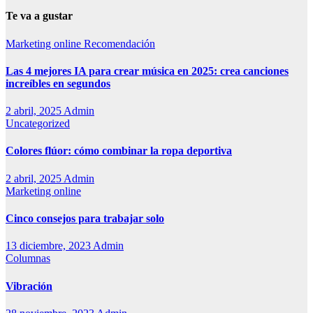
Te va a gustar
Marketing online
Recomendación
Las 4 mejores IA para crear música en 2025: crea canciones
increíbles en segundos
2 abril, 2025
Admin
Uncategorized
Colores flúor: cómo combinar la ropa deportiva
2 abril, 2025
Admin
Marketing online
Cinco consejos para trabajar solo
13 diciembre, 2023
Admin
Columnas
Vibración