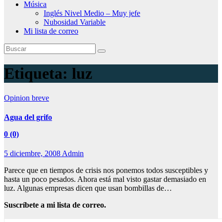
Música
Inglés Nivel Medio – Muy jefe
Nubosidad Variable
Mi lista de correo
Etiqueta:
luz
Opinion breve
Agua del grifo
0 (0)
5 diciembre, 2008
Admin
Parece que en tiempos de crisis nos ponemos todos susceptibles y
hasta un poco pesados. Ahora está mal visto gastar demasiado en
luz. Algunas empresas dicen que usan bombillas de…
Suscríbete a mi lista de correo.