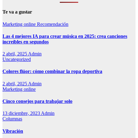
Te va a gustar
Marketing online
Recomendación
Las 4 mejores IA para crear música en 2025: crea canciones
increíbles en segundos
2 abril, 2025
Admin
Uncategorized
Colores flúor: cómo combinar la ropa deportiva
2 abril, 2025
Admin
Marketing online
Cinco consejos para trabajar solo
13 diciembre, 2023
Admin
Columnas
Vibración