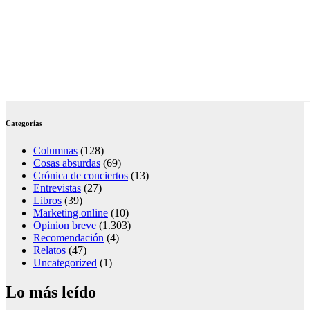
Categorías
Columnas
(128)
Cosas absurdas
(69)
Crónica de conciertos
(13)
Entrevistas
(27)
Libros
(39)
Marketing online
(10)
Opinion breve
(1.303)
Recomendación
(4)
Relatos
(47)
Uncategorized
(1)
Lo más leído