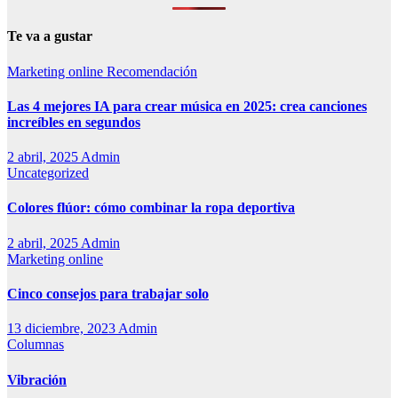
Te va a gustar
Marketing online
Recomendación
Las 4 mejores IA para crear música en 2025: crea canciones
increíbles en segundos
2 abril, 2025
Admin
Uncategorized
Colores flúor: cómo combinar la ropa deportiva
2 abril, 2025
Admin
Marketing online
Cinco consejos para trabajar solo
13 diciembre, 2023
Admin
Columnas
Vibración