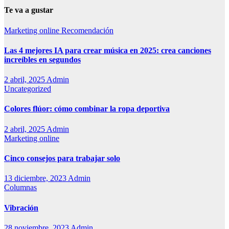
Te va a gustar
Marketing online
Recomendación
Las 4 mejores IA para crear música en 2025: crea canciones
increíbles en segundos
2 abril, 2025
Admin
Uncategorized
Colores flúor: cómo combinar la ropa deportiva
2 abril, 2025
Admin
Marketing online
Cinco consejos para trabajar solo
13 diciembre, 2023
Admin
Columnas
Vibración
28 noviembre, 2023
Admin