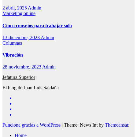
2 abril, 2025
Admin
Marketing online
Cinco consejos para trabajar solo
13 diciembre, 2023
Admin
Columnas
Vibración
28 noviembre, 2023
Admin
Jefatura Superior
El blog de Juan Luis Saldaña
Funciona gracias a WordPress
|
Theme: News Int by
Themeansar
.
Home