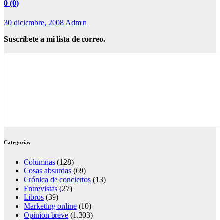
0 (0)
30 diciembre, 2008
Admin
Suscríbete a mi lista de correo.
Categorías
Columnas
(128)
Cosas absurdas
(69)
Crónica de conciertos
(13)
Entrevistas
(27)
Libros
(39)
Marketing online
(10)
Opinion breve
(1.303)