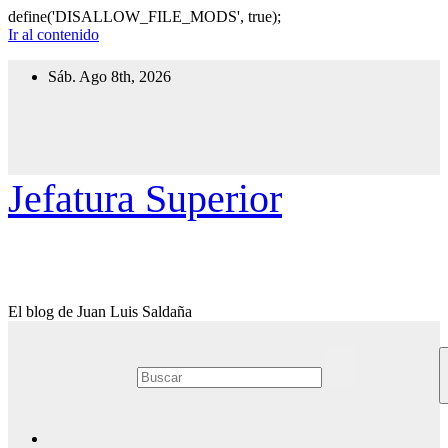
define('DISALLOW_FILE_MODS', true);
Ir al contenido
Sáb. Ago 8th, 2026
Jefatura Superior
El blog de Juan Luis Saldaña