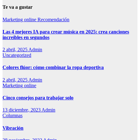
Te va a gustar
Marketing online
Recomendación
Las 4 mejores IA para crear música en 2025: crea canciones
increíbles en segundos
2 abril, 2025
Admin
Uncategorized
Colores flúor: cómo combinar la ropa deportiva
2 abril, 2025
Admin
Marketing online
Cinco consejos para trabajar solo
13 diciembre, 2023
Admin
Columnas
Vibración