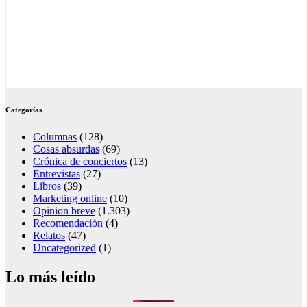
Categorías
Columnas
(128)
Cosas absurdas
(69)
Crónica de conciertos
(13)
Entrevistas
(27)
Libros
(39)
Marketing online
(10)
Opinion breve
(1.303)
Recomendación
(4)
Relatos
(47)
Uncategorized
(1)
Lo más leído