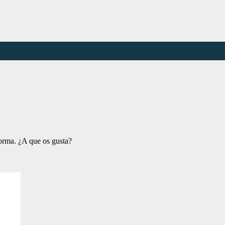
forma. ¿A que os gusta?