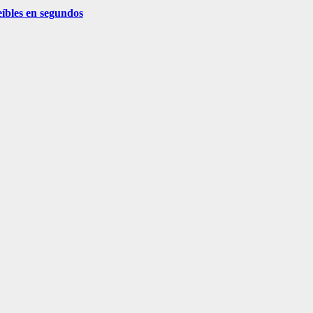
eíbles en segundos