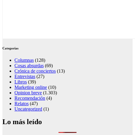
Categorías
Columnas
(128)
Cosas absurdas
(69)
Crónica de conciertos
(13)
Entrevistas
(27)
Libros
(39)
Marketing online
(10)
Opinion breve
(1.303)
Recomendación
(4)
Relatos
(47)
Uncategorized
(1)
Lo más leído