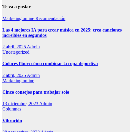
Te va a gustar
Marketing online
Recomendación
Las 4 mejores IA para crear música en 2025: crea canciones
increíbles en segundos
2 abril, 2025
Admin
Uncategorized
Colores flúor: cómo combinar la ropa deportiva
2 abril, 2025
Admin
Marketing online
Cinco consejos para trabajar solo
13 diciembre, 2023
Admin
Columnas
Vibración