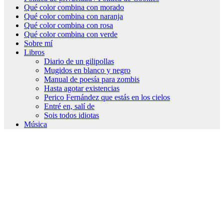
Qué color combina con morado
Qué color combina con naranja
Qué color combina con rosa
Qué color combina con verde
Sobre mí
Libros
Diario de un gilipollas
Mugidos en blanco y negro
Manual de poesía para zombis
Hasta agotar existencias
Perico Fernández que estás en los cielos
Entré en, salí de
Sois todos idiotas
Música