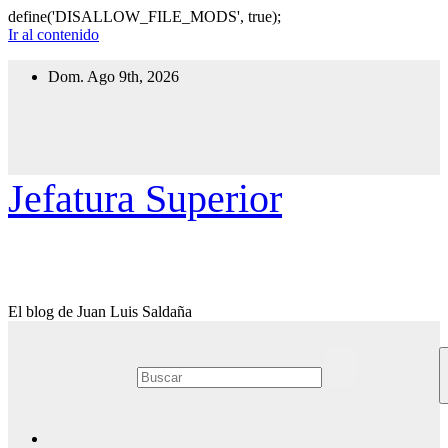
define('DISALLOW_FILE_MODS', true);
Ir al contenido
Dom. Ago 9th, 2026
Jefatura Superior
El blog de Juan Luis Saldaña