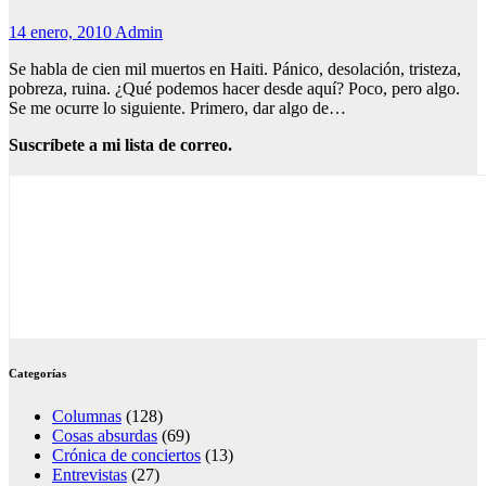
14 enero, 2010
Admin
Se habla de cien mil muertos en Haiti. Pánico, desolación, tristeza,
pobreza, ruina. ¿Qué podemos hacer desde aquí? Poco, pero algo.
Se me ocurre lo siguiente. Primero, dar algo de…
Suscríbete a mi lista de correo.
Categorías
Columnas
(128)
Cosas absurdas
(69)
Crónica de conciertos
(13)
Entrevistas
(27)