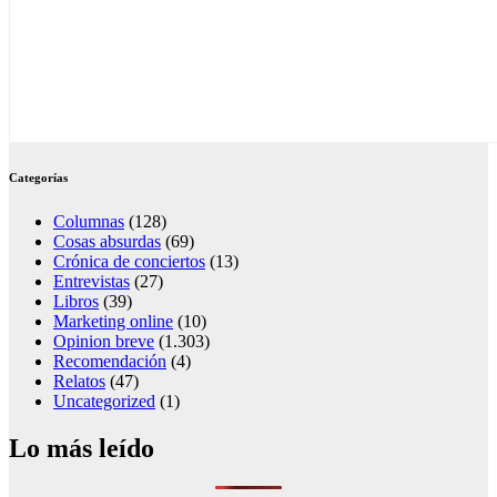
Categorías
Columnas
(128)
Cosas absurdas
(69)
Crónica de conciertos
(13)
Entrevistas
(27)
Libros
(39)
Marketing online
(10)
Opinion breve
(1.303)
Recomendación
(4)
Relatos
(47)
Uncategorized
(1)
Lo más leído