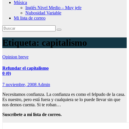
Música
Inglés Nivel Medio – Muy jefe
Nubosidad Variable
Mi lista de correo
Etiqueta:
capitalismo
Opinion breve
Refundar el capitalismo
0 (0)
7 noviembre, 2008
Admin
Necesitamos confianza. La confianza es como el felpudo de la casa.
Es nuestro, pero está fuera y cualquiera se lo puede llevar sin que
nos demos cuenta. Si te roban…
Suscríbete a mi lista de correo.