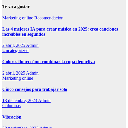
Te va a gustar
Marketing online
Recomendación
Las 4 mejores IA para crear música en 2025: crea canciones
increíbles en segundos
2 abril, 2025
Admin
Uncategorized
Colores flúor: cómo combinar la ropa deportiva
2 abril, 2025
Admin
Marketing online
Cinco consejos para trabajar solo
13 diciembre, 2023
Admin
Columnas
Vibración