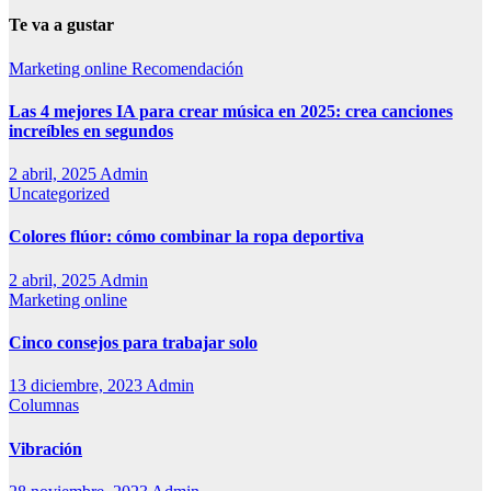
Te va a gustar
Marketing online
Recomendación
Las 4 mejores IA para crear música en 2025: crea canciones
increíbles en segundos
2 abril, 2025
Admin
Uncategorized
Colores flúor: cómo combinar la ropa deportiva
2 abril, 2025
Admin
Marketing online
Cinco consejos para trabajar solo
13 diciembre, 2023
Admin
Columnas
Vibración