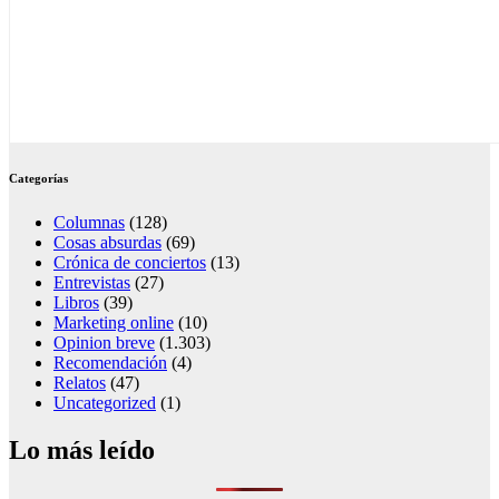
Categorías
Columnas
(128)
Cosas absurdas
(69)
Crónica de conciertos
(13)
Entrevistas
(27)
Libros
(39)
Marketing online
(10)
Opinion breve
(1.303)
Recomendación
(4)
Relatos
(47)
Uncategorized
(1)
Lo más leído