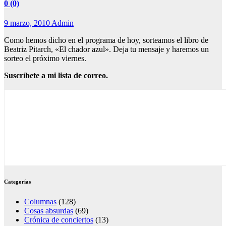
0 (0)
9 marzo, 2010
Admin
Como hemos dicho en el programa de hoy, sorteamos el libro de
Beatriz Pitarch, «El chador azul». Deja tu mensaje y haremos un
sorteo el próximo viernes.
Suscríbete a mi lista de correo.
Categorías
Columnas
(128)
Cosas absurdas
(69)
Crónica de conciertos
(13)