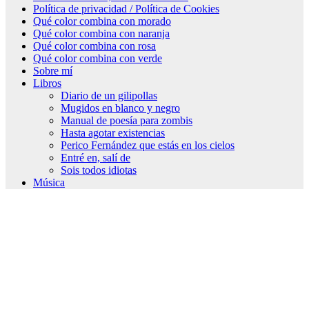
Política de privacidad / Política de Cookies
Qué color combina con morado
Qué color combina con naranja
Qué color combina con rosa
Qué color combina con verde
Sobre mí
Libros
Diario de un gilipollas
Mugidos en blanco y negro
Manual de poesía para zombis
Hasta agotar existencias
Perico Fernández que estás en los cielos
Entré en, salí de
Sois todos idiotas
Música