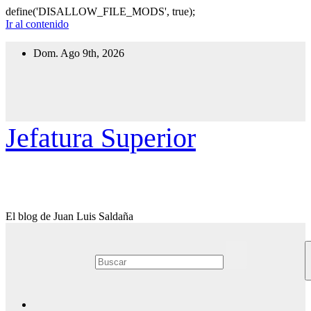
define('DISALLOW_FILE_MODS', true);
Ir al contenido
Dom. Ago 9th, 2026
Jefatura Superior
El blog de Juan Luis Saldaña