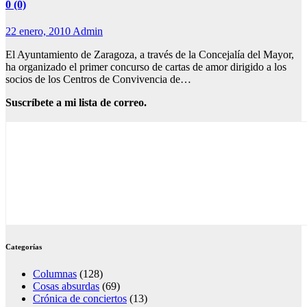
0 (0)
22 enero, 2010
Admin
El Ayuntamiento de Zaragoza, a través de la Concejalía del Mayor,
ha organizado el primer concurso de cartas de amor dirigido a los
socios de los Centros de Convivencia de…
Suscríbete a mi lista de correo.
Categorías
Columnas
(128)
Cosas absurdas
(69)
Crónica de conciertos
(13)