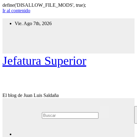
define('DISALLOW_FILE_MODS', true);
Ir al contenido
Vie. Ago 7th, 2026
Jefatura Superior
El blog de Juan Luis Saldaña