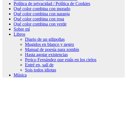
Política de privacidad / Política de Cookies
Qué color combina con morado
Qué color combina con naranja
Qué color combina con rosa
Qué color combina con verde
Sobre mí
Libros
Diario de un gilipollas
Mugidos en blanco y negro
Manual de poesía para zombis
Hasta agotar existencias
Perico Fernández que estás en los cielos
Entré en, salí de
Sois todos idiotas
Música