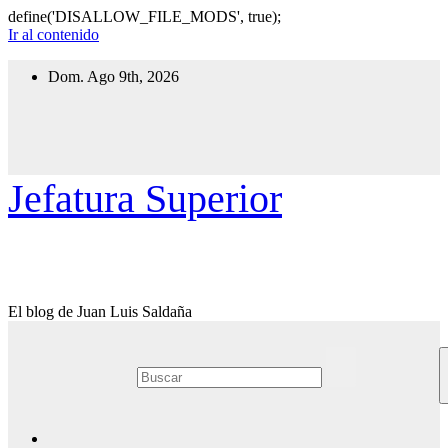
define('DISALLOW_FILE_MODS', true);
Ir al contenido
Dom. Ago 9th, 2026
Jefatura Superior
El blog de Juan Luis Saldaña