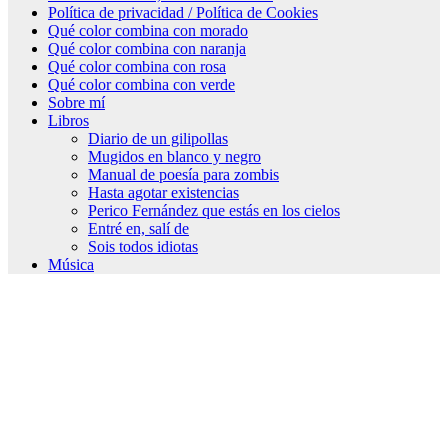
Política de privacidad / Política de Cookies
Qué color combina con morado
Qué color combina con naranja
Qué color combina con rosa
Qué color combina con verde
Sobre mí
Libros
Diario de un gilipollas
Mugidos en blanco y negro
Manual de poesía para zombis
Hasta agotar existencias
Perico Fernández que estás en los cielos
Entré en, salí de
Sois todos idiotas
Música