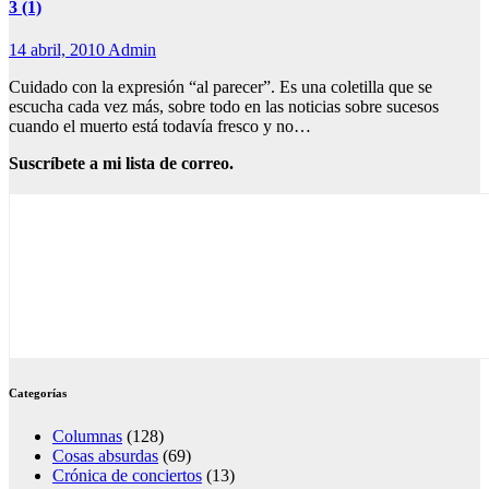
3 (1)
14 abril, 2010
Admin
Cuidado con la expresión “al parecer”. Es una coletilla que se
escucha cada vez más, sobre todo en las noticias sobre sucesos
cuando el muerto está todavía fresco y no…
Suscríbete a mi lista de correo.
Categorías
Columnas
(128)
Cosas absurdas
(69)
Crónica de conciertos
(13)