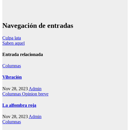
Navegación de entradas
Culpa lata
Saben aquel
Entrada relacionada
Columnas
Vibración
Nov 28, 2023
Admin
Columnas
Opinion breve
La alfombra roja
Nov 28, 2023
Admin
Columnas