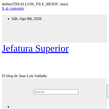
define('DISALLOW_FILE_MODS', true);
Ir al contenido
Sáb. Ago 8th, 2026
Jefatura Superior
El blog de Juan Luis Saldaña