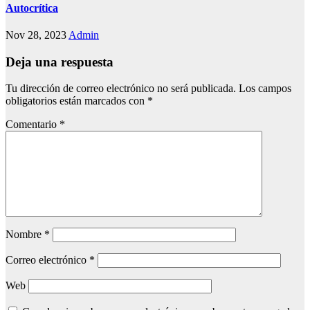
Autocrítica
Nov 28, 2023
Admin
Deja una respuesta
Tu dirección de correo electrónico no será publicada.
Los campos
obligatorios están marcados con
*
Comentario
*
Nombre
*
Correo electrónico
*
Web