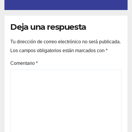
Deja una respuesta
Tu dirección de correo electrónico no será publicada.
Los campos obligatorios están marcados con
*
Comentario
*