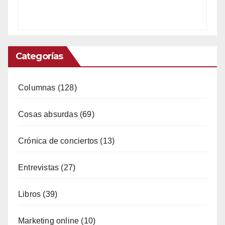
Categorías
Columnas
(128)
Cosas absurdas
(69)
Crónica de conciertos
(13)
Entrevistas
(27)
Libros
(39)
Marketing online
(10)