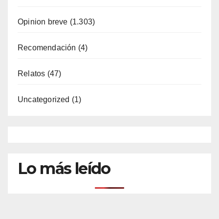
Opinion breve
(1.303)
Recomendación
(4)
Relatos
(47)
Uncategorized
(1)
Lo más leído