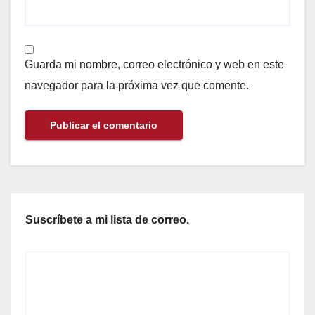
Guarda mi nombre, correo electrónico y web en este
navegador para la próxima vez que comente.
Suscríbete a mi lista de correo.