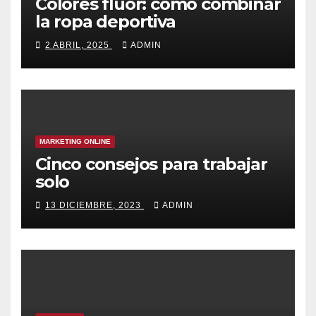
Colores flúor: cómo combinar
la ropa deportiva
2 ABRIL, 2025
ADMIN
MARKETING ONLINE
Cinco consejos para trabajar
solo
13 DICIEMBRE, 2023
ADMIN