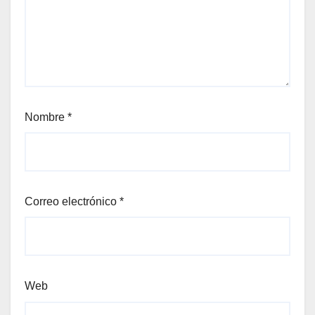
Nombre
*
Correo electrónico
*
Web