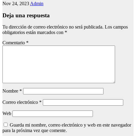
Nov 24, 2023
Admin
Deja una respuesta
Tu dirección de correo electrónico no será publicada.
Los campos
obligatorios están marcados con
*
Comentario
*
Nombre
*
Correo electrónico
*
Web
Guarda mi nombre, correo electrónico y web en este navegador
para la próxima vez que comente.