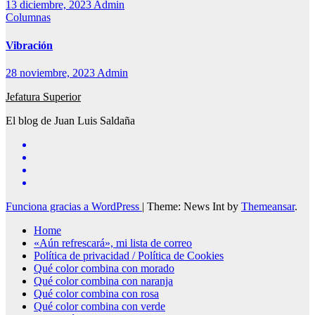
13 diciembre, 2023
Admin
Columnas
Vibración
28 noviembre, 2023
Admin
Jefatura Superior
El blog de Juan Luis Saldaña
Funciona gracias a WordPress
|
Theme: News Int by
Themeansar
.
Home
«Aún refrescará», mi lista de correo
Política de privacidad / Política de Cookies
Qué color combina con morado
Qué color combina con naranja
Qué color combina con rosa
Qué color combina con verde