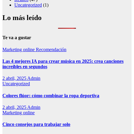
Uncategorized
(1)
Lo más leído
Te va a gustar
Marketing online
Recomendación
Las 4 mejores IA para crear música en 2025: crea canciones
increíbles en segundos
2 abril, 2025
Admin
Uncategorized
Colores flúor: cómo combinar la ropa deportiva
2 abril, 2025
Admin
Marketing online
Cinco consejos para trabajar solo