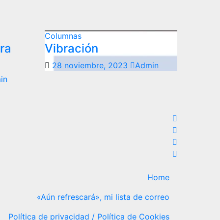
Columnas
ra
Vibración
28 noviembre, 2023
Admin
in
Home
«Aún refrescará», mi lista de correo
Política de privacidad / Política de Cookies