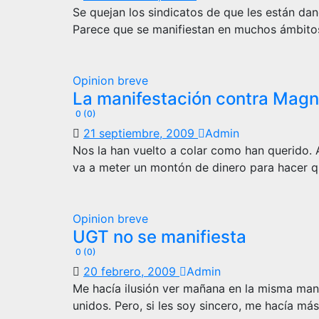
Se quejan los sindicatos de que les están d
Parece que se manifiestan en muchos ámbito
Opinion breve
La manifestación contra Mag
0 (0)
21 septiembre, 2009
Admin
Nos la han vuelto a colar como han querido. A
va a meter un montón de dinero para hacer 
Opinion breve
UGT no se manifiesta
0 (0)
20 febrero, 2009
Admin
Me hacía ilusión ver mañana en la misma man
unidos. Pero, si les soy sincero, me hacía más