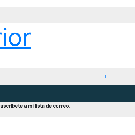
ior
uscríbete a mi lista de correo.