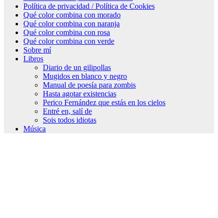
Política de privacidad / Política de Cookies
Qué color combina con morado
Qué color combina con naranja
Qué color combina con rosa
Qué color combina con verde
Sobre mí
Libros
Diario de un gilipollas
Mugidos en blanco y negro
Manual de poesía para zombis
Hasta agotar existencias
Perico Fernández que estás en los cielos
Entré en, salí de
Sois todos idiotas
Música