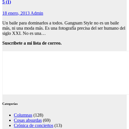
5 (1)
18 enero, 2013
Admin
Un baile para dominarlos a todos. Gangnam Style no es un baile
más, ni una moda más. Es una fotografía precisa del ser humano del
siglo XXI. No es una…
Suscríbete a mi lista de correo.
Categorías
Columnas
(128)
Cosas absurdas
(69)
Crónica de conciertos
(13)