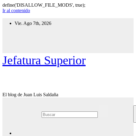
define('DISALLOW_FILE_MODS', true);
Ir al contenido
Vie. Ago 7th, 2026
Jefatura Superior
El blog de Juan Luis Saldaña