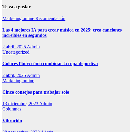
Te va a gustar
Marketing online
Recomendación
Las 4 mejores IA para crear música en 2025: crea canciones
increíbles en segundos
2 abril, 2025
Admin
Uncategorized
Colores flúor: cómo combinar la ropa deportiva
2 abril, 2025
Admin
Marketing online
Cinco consejos para trabajar solo
13 diciembre, 2023
Admin
Columnas
Vibración